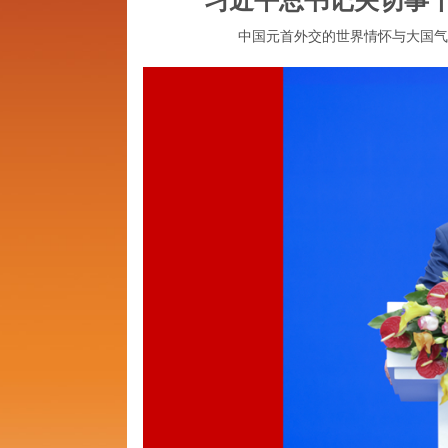
中国元首外交的世界情怀与大国气