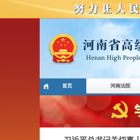
首页
河南法院
习近平总书记关切事